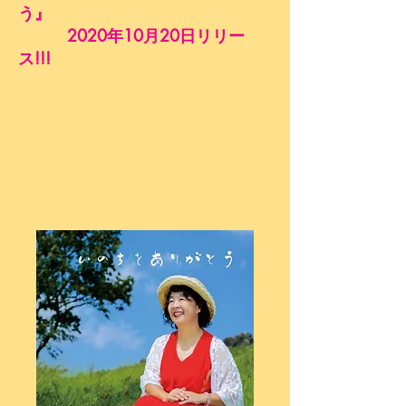
う』
2020年10月20日リリー
ス!!!