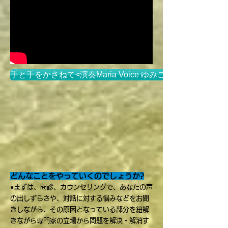
手と手をかさねて<演奏Maria Voice ゆみこ>
どんなことをやっていくのでしょうか?
●
まずは、問診、カウンセリングで、あなたの声
の出しずらさや、対話に対する悩みなどをお聞
きしながら、その原因となっている部分を紐解
きながら専門家の立場から問題を解決・解消す